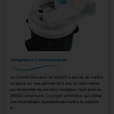
Compteurs Communicants
Le Comité Directeur du SIEGVO a décidé de mettre
en place sur une période de 5 ans, la radio relève
sur l'ensemble de son parc compteur (soit environ
39000 compteurs). Ce projet ambitieux qui utilise
une technologie innovante permettra la collecte
à...