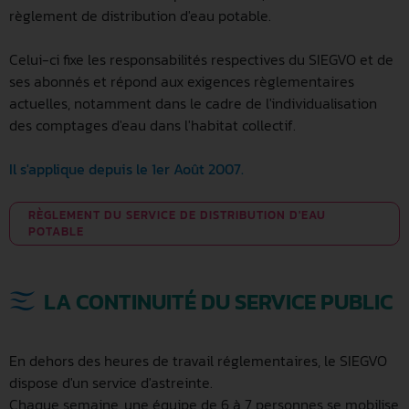
règlement de distribution d'eau potable.
Celui-ci fixe les responsabilités respectives du SIEGVO et de
ses abonnés et répond aux exigences règlementaires
actuelles, notamment dans le cadre de l'individualisation
des comptages d'eau dans l'habitat collectif.
Il s'applique depuis le 1er Août 2007.
RÈGLEMENT DU SERVICE DE DISTRIBUTION D'EAU
POTABLE
LA CONTINUITÉ DU SERVICE PUBLIC
En dehors des heures de travail réglementaires, le SIEGVO
dispose d'un service d'astreinte.
Chaque semaine, une équipe de 6 à 7 personnes se mobilise