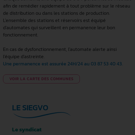
afin de remédier rapidement à tout problème sur le réseau
de distribution ou dans les stations de production.
L'ensemble des stations et réservoirs est équipé
d'automates qui surveillent en permanence leur bon
fonctionnement.
En cas de dysfonctionnement, l'automate alerte ainsi
l'équipe d'astreinte.
Une permanence est assurée 24H/24 au 03 87 53 40 43.
VOIR LA CARTE DES COMMUNES
LE SIEGVO
Le syndicat