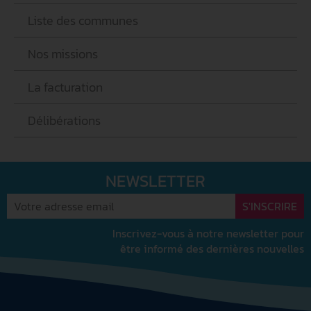
Liste des communes
Nos missions
La facturation
Délibérations
NEWSLETTER
Inscrivez-vous à notre newsletter pour
être informé des dernières nouvelles