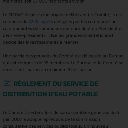
membres, soit 97 000 habitants environ.
Le SIEGVO dispose d'un organe délibérant (le Comité). Il est
composé de
72 délégués
désignés par les communes ou
communautés de communes membre dont un Président et
deux vice-présidents. Il fixe les grandes orientations et
décide des investissements à réaliser.
Une partie des pouvoirs du Comité est déléguée au Bureau
qui est composé de 36 membres. Le Bureau et le Comité se
réunissent chacun au minimum 3 fois par an.
RÈGLEMENT DU SERVICE DE
DISTRIBUTION D'EAU POTABLE
Le Comité Directeur, lors de son assemblée générale du 5
juin 2007, a adopté, après avis de la commission
consultative des services publics locaux, un nouveau